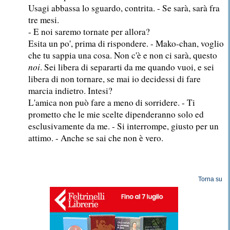
Usagi abbassa lo sguardo, contrita. - Se sarà, sarà fra
tre mesi.
- E noi saremo tornate per allora?
Esita un po', prima di rispondere. - Mako-chan, voglio
che tu sappia una cosa. Non c'è e non ci sarà, questo
noi
. Sei libera di separarti da me quando vuoi, e sei
libera di non tornare, se mai io decidessi di fare
marcia indietro. Intesi?
L'amica non può fare a meno di sorridere. - Ti
prometto che le mie scelte dipenderanno solo ed
esclusivamente da me. - Si interrompe, giusto per un
attimo. - Anche se sai che non è vero.
Torna su