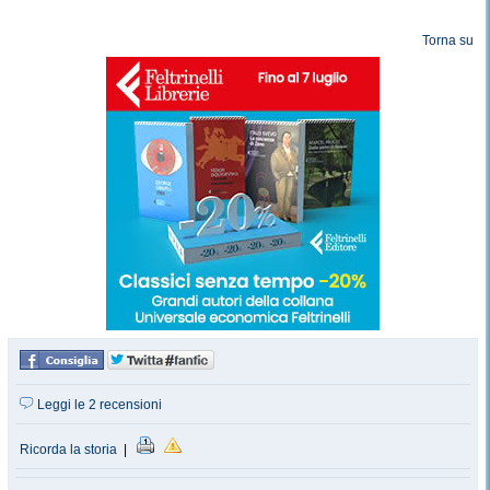
Torna su
Leggi le 2 recensioni
Ricorda la storia
|