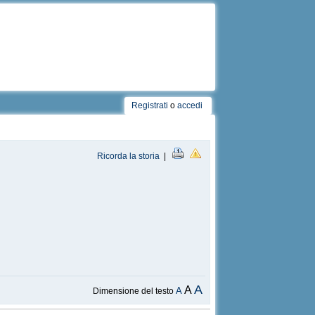
Registrati
o
accedi
Ricorda la storia
|
A
A
A
Dimensione del testo