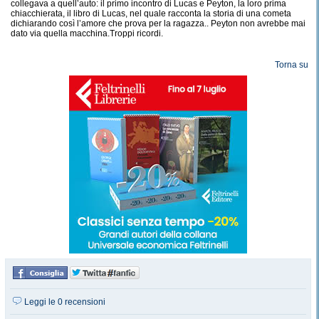
collegava a quell’auto: il primo incontro di Lucas e Peyton, la loro prima
chiacchierata, il libro di Lucas, nel quale racconta la storia di una cometa
dichiarando così l’amore che prova per la ragazza.. Peyton non avrebbe mai
dato via quella macchina.Troppi ricordi.
Torna su
Leggi le 0 recensioni