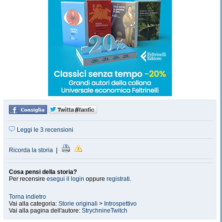
Leggi le 3 recensioni
Ricorda la storia
|
Cosa pensi della storia?
Per recensire
esegui il login
oppure
registrati
.
Torna indietro
Vai alla categoria:
Storie originali
>
Introspettivo
Vai alla pagina dell'autore:
StrychnineTwitch