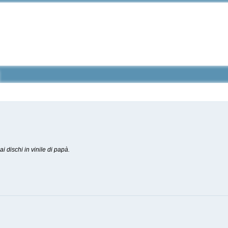
i dischi in vinile di papà.