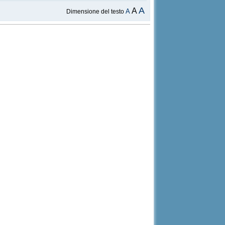
A
A
A
Dimensione del testo