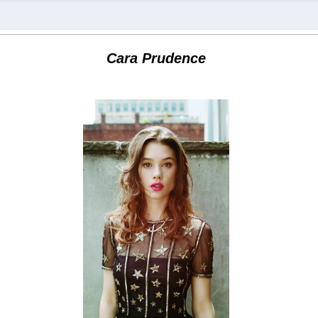
Cara Prudence