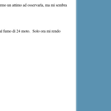
fermo un attimo ad osservarla, ma mi sembra
ro al fumo di 24 moto. Solo ora mi rendo