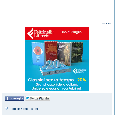
Torna su
Leggi le 5 recensioni