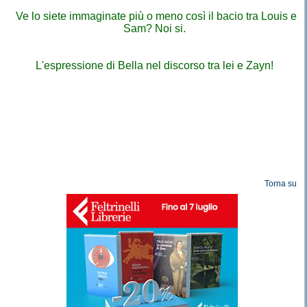
Ve lo siete immaginate più o meno così il bacio tra Louis e
Sam? Noi si.
L'espressione di Bella nel discorso tra lei e Zayn!
Torna su