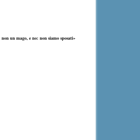
 non un mago, e no: non siamo sposati»