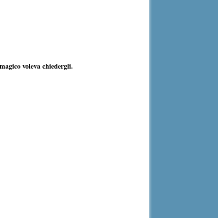
magico voleva chiedergli.