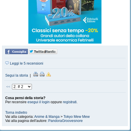
Leggi le 5 recensioni
Segui la storia
|
<<
Cosa pensi della storia?
Per recensire
esegui il login
oppure
registrati
.
Torna indietro
Vai alla categoria:
Anime & Manga
>
Tokyo Mew Mew
Vai alla pagina dell'autore:
PandoraGroovesnore