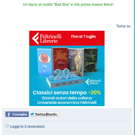
Un bacio al nostro "Bad Boy" e che possa essere felice!
Torna su
Leggi le 3 recensioni