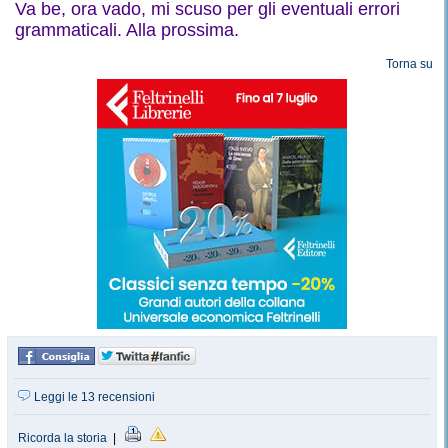
Va be, ora vado, mi scuso per gli eventuali errori
grammaticali. Alla prossima.
Torna su
Leggi le 13 recensioni
Ricorda la storia
|