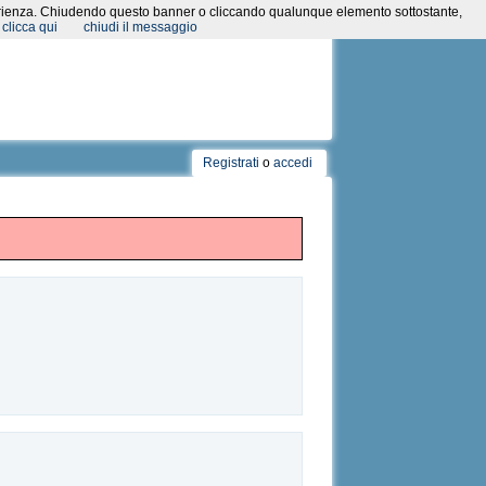
a esperienza. Chiudendo questo banner o cliccando qualunque elemento sottostante,
clicca qui
chiudi il messaggio
Registrati
o
accedi