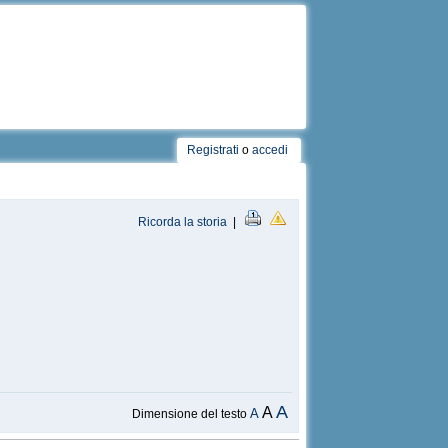
Registrati
o
accedi
Ricorda la storia
|
A
A
A
Dimensione del testo