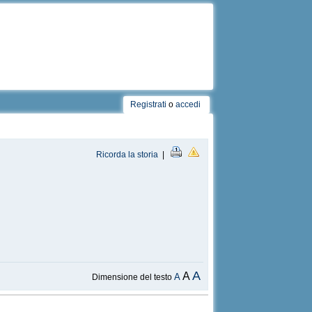
Registrati
o
accedi
Ricorda la storia
|
A
A
A
Dimensione del testo