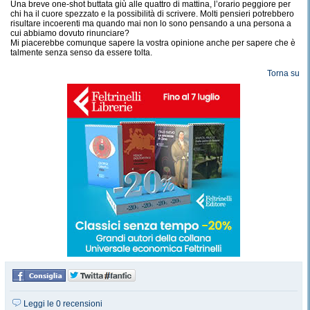
Una breve one-shot buttata giù alle quattro di mattina, l’orario peggiore per
chi ha il cuore spezzato e la possibilità di scrivere. Molti pensieri potrebbero
risultare incoerenti ma quando mai non lo sono pensando a una persona a
cui abbiamo dovuto rinunciare?
Mi piacerebbe comunque sapere la vostra opinione anche per sapere che è
talmente senza senso da essere tolta.
Torna su
Leggi le 0 recensioni