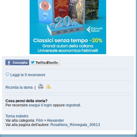
Leggi le 0 recensioni
Ricorda la storia
|
Cosa pensi della storia?
Per recensire
esegui il login
oppure
registrati
.
Torna indietro
Vai alla categoria:
Film
>
Alexander
Vai alla pagina dell'autore:
RosaNera_Rinnegata_30613