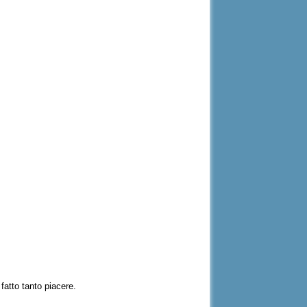
 fatto tanto piacere.