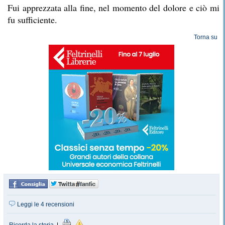
Fui apprezzata alla fine, nel momento del dolore e ciò mi
fu sufficiente.
Torna su
Leggi le 4 recensioni