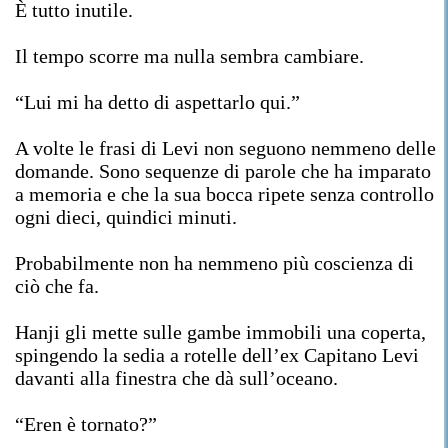
È tutto inutile.
Il tempo scorre ma nulla sembra cambiare.
“Lui mi ha detto di aspettarlo qui.”
A volte le frasi di Levi non seguono nemmeno delle
domande. Sono sequenze di parole che ha imparato
a memoria e che la sua bocca ripete senza controllo
ogni dieci, quindici minuti.
Probabilmente non ha nemmeno più coscienza di
ciò che fa.
Hanji gli mette sulle gambe immobili una coperta,
spingendo la sedia a rotelle dell’ex Capitano Levi
davanti alla finestra che dà sull’oceano.
“Eren è tornato?”