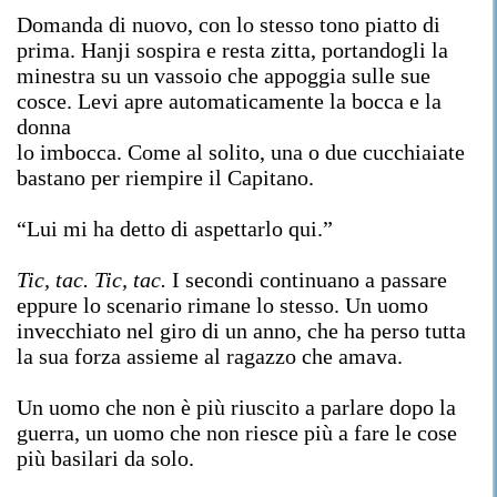
Domanda di nuovo, con lo stesso tono piatto di
prima. Hanji sospira e resta zitta, portandogli la
minestra su un vassoio che appoggia sulle sue
cosce. Levi apre automaticamente la bocca e la
donna
lo imbocca. Come al solito, una o due cucchiaiate
bastano per riempire il Capitano.
“Lui mi ha detto di aspettarlo qui.”
Tic, tac. Tic, tac.
I secondi continuano a passare
eppure lo scenario rimane lo stesso. Un uomo
invecchiato nel giro di un anno, che ha perso tutta
la sua forza assieme al ragazzo che amava.
Un uomo che non è più riuscito a parlare dopo la
guerra, un uomo che non riesce più a fare le cose
più basilari da solo.