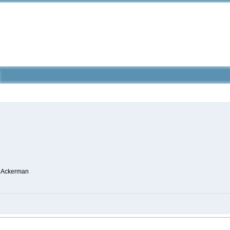
i Ackerman