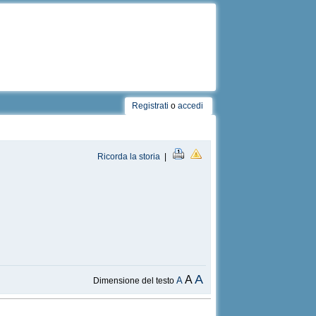
Registrati
o
accedi
Ricorda la storia
|
A
A
A
Dimensione del testo