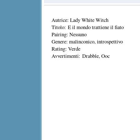
Autrice: Lady White Witch
Titolo: E il mondo trattiene il fiato
Pairing: Nessuno
Genere: malinconico, introspettivo
Rating: Verde
Avvertimenti: Drabble, Ooc