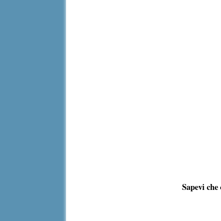
Sapevi che 