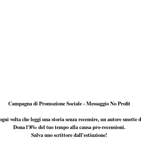
Campagna di Promozione Sociale - Messaggio No Profit
ogni volta che leggi una storia senza recensire, un autore smette d
Dona l'8‰ del tuo tempo alla causa pro-recensioni.
Salva uno scrittore dall'estinzione!