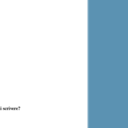
i scrivere?