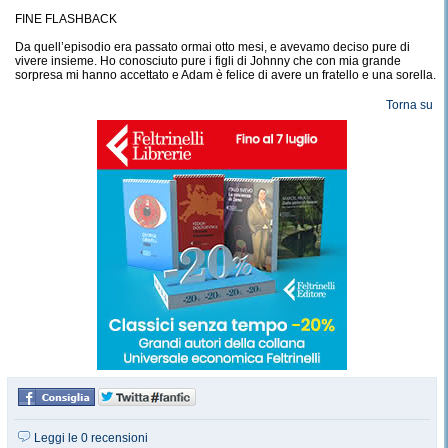
FINE FLASHBACK
Da quell’episodio era passato ormai otto mesi, e avevamo deciso pure di
vivere insieme. Ho conosciuto pure i figli di Johnny che con mia grande
sorpresa mi hanno accettato e Adam è felice di avere un fratello e una sorella.
Torna su
Leggi le 0 recensioni