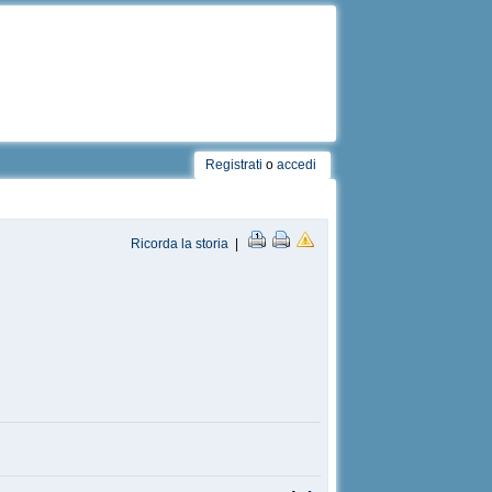
Registrati
o
accedi
Ricorda la storia
|