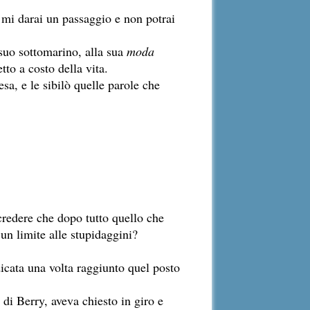
 mi darai un passaggio e non potrai
suo sottomarino, alla sua
moda
tto a costo della vita.
a, e le sibilò quelle parole che
credere che dopo tutto quello che
un limite alle stupidaggini?
icata una volta raggiunto quel posto
 di Berry, aveva chiesto in giro e