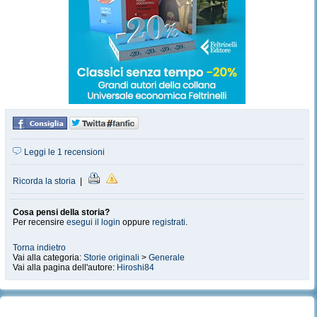
Leggi le 1 recensioni
Ricorda la storia
|
Cosa pensi della storia?
Per recensire
esegui il login
oppure
registrati
.
Torna indietro
Vai alla categoria:
Storie originali
>
Generale
Vai alla pagina dell'autore:
Hiroshi84