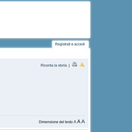
Registrati
o
accedi
Ricorda la storia
|
A
A
A
Dimensione del testo