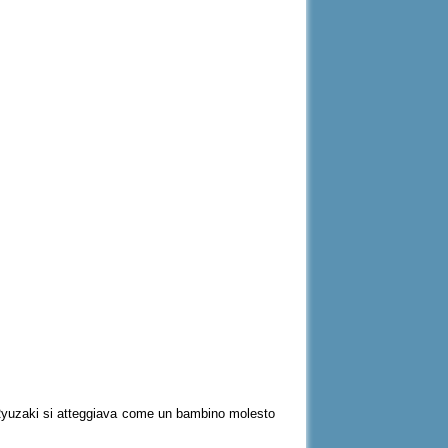
 Ryuzaki si atteggiava come un bambino molesto