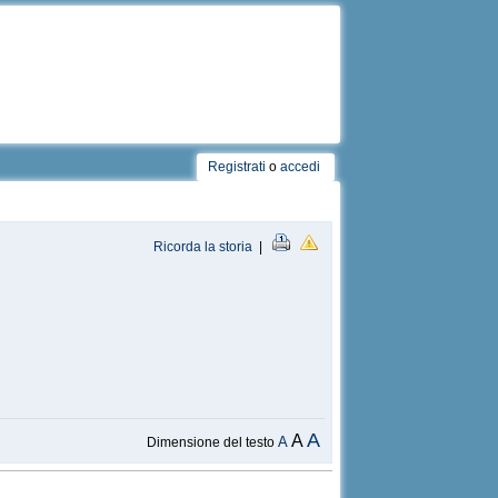
Registrati
o
accedi
Ricorda la storia
|
A
A
A
Dimensione del testo