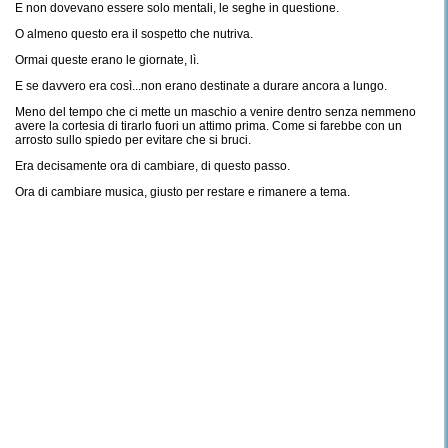
E non dovevano essere solo mentali, le seghe in questione.
O almeno questo era il sospetto che nutriva.
Ormai queste erano le giornate, lì.
E se davvero era così...non erano destinate a durare ancora a lungo.
Meno del tempo che ci mette un maschio a venire dentro senza nemmeno
avere la cortesia di tirarlo fuori un attimo prima. Come si farebbe con un
arrosto sullo spiedo per evitare che si bruci.
Era decisamente ora di cambiare, di questo passo.
Ora di cambiare musica, giusto per restare e rimanere a tema.