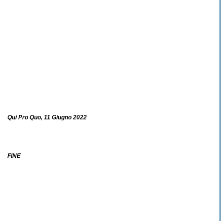
Qui Pro Quo, 11 Giugno 2022
FINE