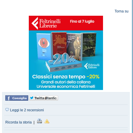
Torna su
Leggi le 2 recensioni
Ricorda la storia
|