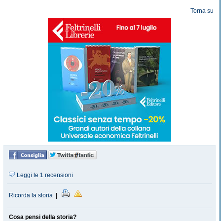
Torna su
Leggi le 1 recensioni
Ricorda la storia
|
Cosa pensi della storia?