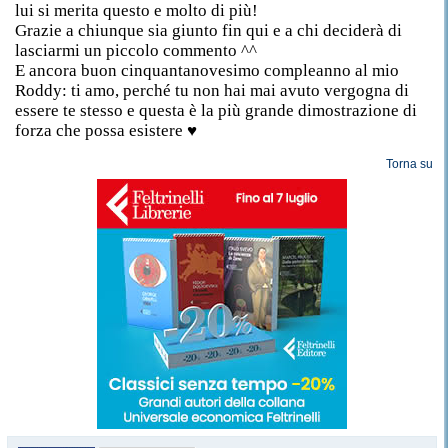
lui si merita questo e molto di più!
Grazie a chiunque sia giunto fin qui e a chi deciderà di
lasciarmi un piccolo commento ^^
E ancora buon cinquantanovesimo compleanno al mio
Roddy: ti amo, perché tu non hai mai avuto vergogna di
essere te stesso e questa è la più grande dimostrazione di
forza che possa esistere ♥
Torna su