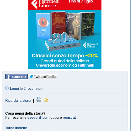
Leggi le 2 recensioni
Ricorda la storia
|
Cosa pensi della storia?
Per recensire
esegui il login
oppure
registrati
.
Torna indietro