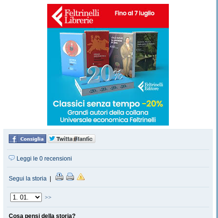
Leggi le 0 recensioni
Segui la storia
|
>>
Cosa pensi della storia?