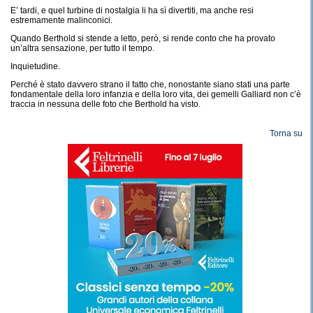
E’ tardi, e quel turbine di nostalgia li ha sì divertiti, ma anche resi
estremamente malinconici.
Quando Berthold si stende a letto, però, si rende conto che ha provato
un’altra sensazione, per tutto il tempo.
Inquietudine.
Perché è stato davvero strano il fatto che, nonostante siano stati una parte
fondamentale della loro infanzia e della loro vita, dei gemelli Galliard non c’è
traccia in nessuna delle foto che Berthold ha visto.
Torna su