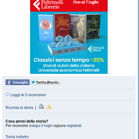
Leggi le 0 recensioni
Ricorda la storia
|
Cosa pensi della storia?
Per recensire
esegui il login
oppure
registrati
.
Torna indietro