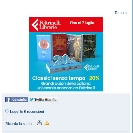
Torna su
Leggi le 6 recensioni
Ricorda la storia
|