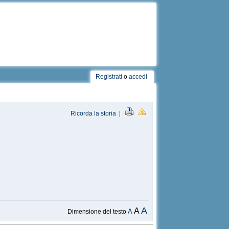
Registrati
o
accedi
Ricorda la storia
|
A
A
A
Dimensione del testo