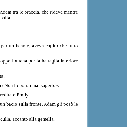
n Adam tra le braccia, che rideva mentre
palla.
per un istante, aveva capito che tutto
oppo lontana per la battaglia interiore
ta.
? Non lo potrai mai saperlo».
reditato Emily.
 un bacio sulla fronte. Adam gli posò le
culla, accanto alla gemella.