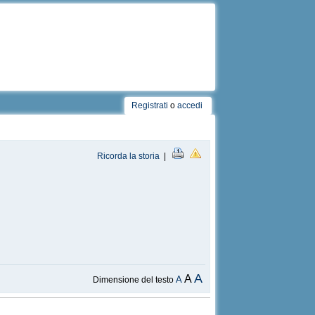
Registrati
o
accedi
Ricorda la storia
|
A
A
A
Dimensione del testo