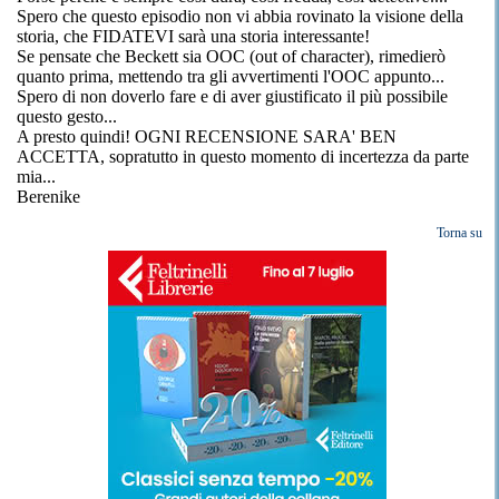
Spero che questo episodio non vi abbia rovinato la visione della
storia, che FIDATEVI sarà una storia interessante!
Se pensate che Beckett sia OOC (out of character), rimedierò
quanto prima, mettendo tra gli avvertimenti l'OOC appunto...
Spero di non doverlo fare e di aver giustificato il più possibile
questo gesto...
A presto quindi! OGNI RECENSIONE SARA' BEN
ACCETTA, sopratutto in questo momento di incertezza da parte
mia...
Berenike
Torna su