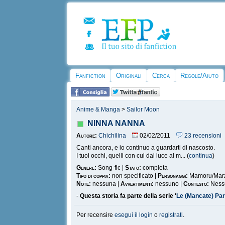
Fanfiction
Originali
Cerca
Regole/Aiuto
Anime & Manga
>
Sailor Moon
NINNA NANNA
Autore:
Chichilina
02/02/2011
23 recensioni
Canti ancora, e io continuo a guardarti di nascosto.
I tuoi occhi, quelli con cui dai luce al m... (
continua
)
Genere:
Song-fic |
Stato:
completa
Tipo di coppia:
non specificato |
Personaggi:
Mamoru/Marz
Note:
nessuna |
Avvertimenti:
nessuno |
Contesto:
Nessu
-
Questa storia fa parte della serie '
Le (Mancate) Pa
Per recensire
esegui il login
o
registrati
.