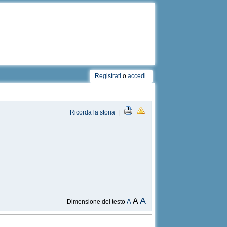
Registrati
o
accedi
Ricorda la storia
|
A
A
A
Dimensione del testo