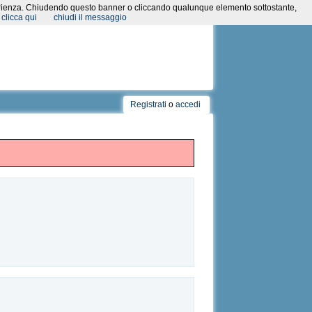
a esperienza. Chiudendo questo banner o cliccando qualunque elemento sottostante,
clicca qui
chiudi il messaggio
Registrati
o
accedi