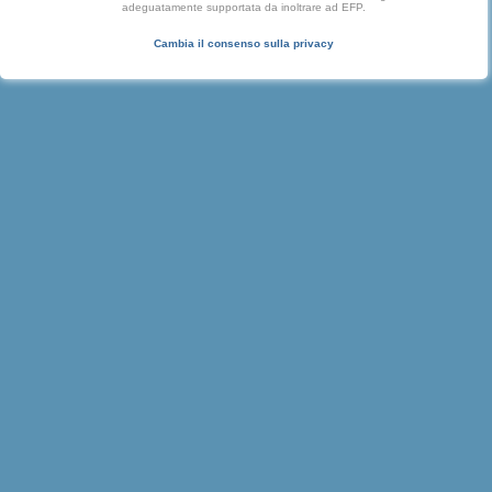
adeguatamente supportata da inoltrare ad EFP.
Cambia il consenso sulla privacy