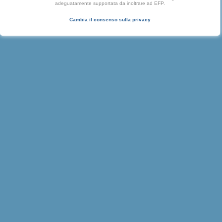
adeguatamente supportata da inoltrare ad EFP.
Cambia il consenso sulla privacy