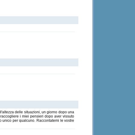
l'altezza delle situazioni, un giorno dopo una
raccogliere i miei pensieri dopo aver vissuto
to unico per qualcuno. Raccontatemi le vostre