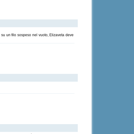
a su un filo sospeso nel vuoto, Elizaveta deve