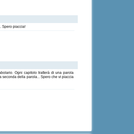
. Spero piaccia!
bolario. Ogni capitolo tratterà di una parola
 a seconda della parola... Spero che vi piaccia