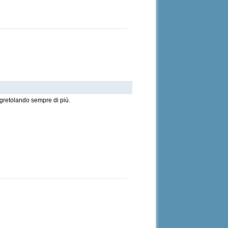
sgretolando sempre di più.