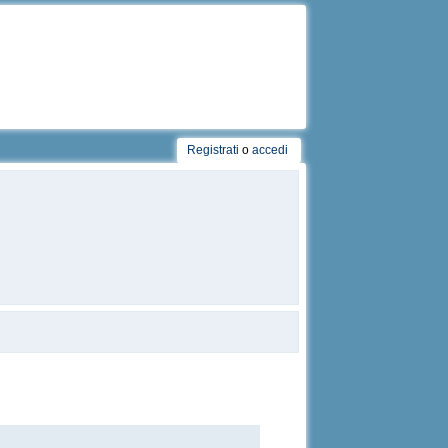
Registrati
o
accedi