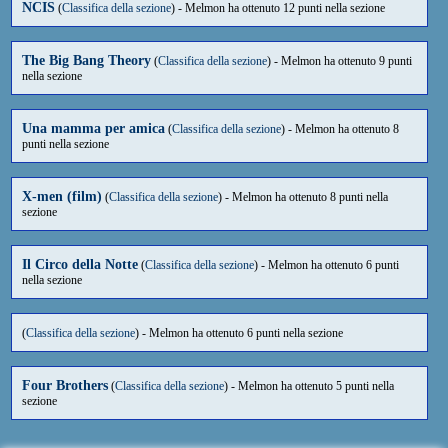
NCIS
(
Classifica della sezione
) - Melmon ha ottenuto 12 punti nella sezione
The Big Bang Theory
(
Classifica della sezione
) - Melmon ha ottenuto 9 punti
nella sezione
Una mamma per amica
(
Classifica della sezione
) - Melmon ha ottenuto 8
punti nella sezione
X-men (film)
(
Classifica della sezione
) - Melmon ha ottenuto 8 punti nella
sezione
Il Circo della Notte
(
Classifica della sezione
) - Melmon ha ottenuto 6 punti
nella sezione
(
Classifica della sezione
) - Melmon ha ottenuto 6 punti nella sezione
Four Brothers
(
Classifica della sezione
) - Melmon ha ottenuto 5 punti nella
sezione