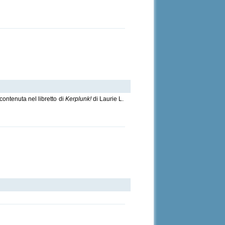
contenuta nel libretto di
Kerplunk!
di Laurie L.