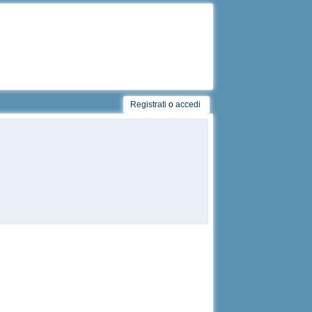
Registrati
o
accedi