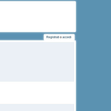
Registrati
o
accedi